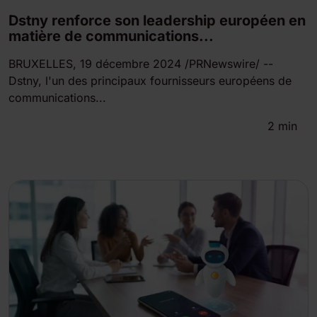
Dstny renforce son leadership européen en
matière de communications...
BRUXELLES, 19 décembre 2024 /PRNewswire/ --
Dstny, l'un des principaux fournisseurs européens de
communications...
2
min