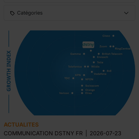
Catégories
ACTUALITES
COMMUNICATION DSTNY FR
|
2026-07-23