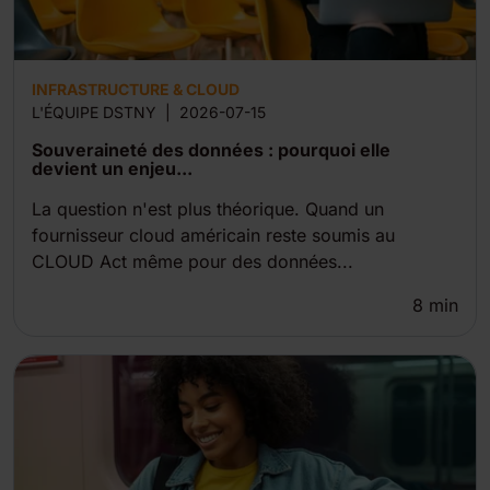
INFRASTRUCTURE & CLOUD
L'ÉQUIPE DSTNY
|
2026-07-15
Souveraineté des données : pourquoi elle
devient un enjeu...
La question n'est plus théorique. Quand un
fournisseur cloud américain reste soumis au
CLOUD Act même pour des données...
8
min