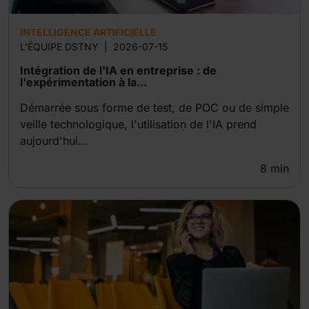
INTELLIGENCE ARTIFICIELLE
L'ÉQUIPE DSTNY
|
2026-07-15
Intégration de l'IA en entreprise : de
l'expérimentation à la...
Démarrée sous forme de test, de POC ou de simple
veille technologique, l'utilisation de l'IA prend
aujourd'hui...
8
min