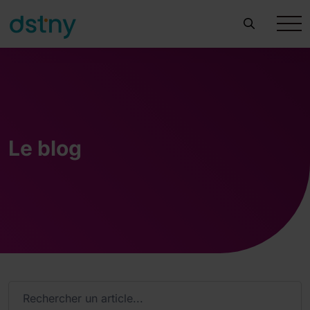
Le blog