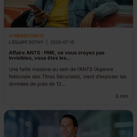
CYBERSECURITE
L'ÉQUIPE DSTNY
|
2026-07-15
Affaire ANTS : PME, ne vous croyez pas
invisibles, vous êtes les...
Une faille massive au sein de l’ANTS (Agence
Nationale des Titres Sécurisés), vient d’exposer les
données de près de 12...
3
min