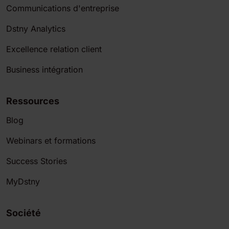
Communications d'entreprise
Dstny Analytics
Excellence relation client
Business intégration
Ressources
Blog
Webinars et formations
Success Stories
MyDstny
Société