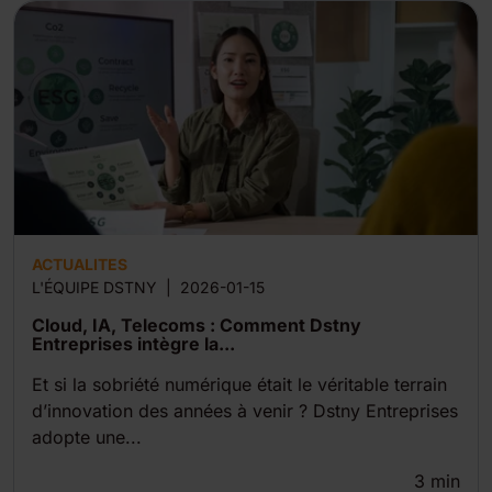
ACTUALITES
L'ÉQUIPE DSTNY
|
2026-01-15
Cloud, IA, Telecoms : Comment Dstny
Entreprises intègre la...
Et si la sobriété numérique était le véritable terrain
d’innovation des années à venir ? Dstny Entreprises
adopte une...
3
min