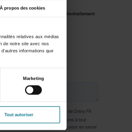
À propos des cookies
nnalités relatives aux médias
on de notre site avec nos
 d'autres informations que
Marketing
Tout autoriser