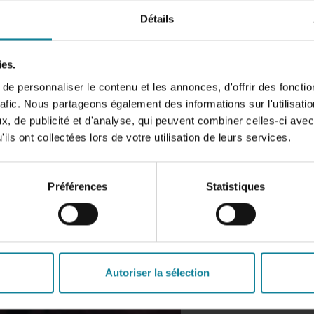
Détails
 vous recontactent dans un
ies.
e personnaliser le contenu et les annonces, d'offrir des fonctio
rafic. Nous partageons également des informations sur l'utilisati
, de publicité et d'analyse, qui peuvent combiner celles-ci avec
ils ont collectées lors de votre utilisation de leurs services.
Préférences
Statistiques
Autoriser la sélection