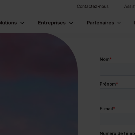
Contactez-nous
Assis
lutions
Entreprises
Partenaires