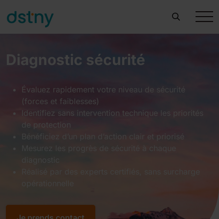
Diagnostic sécurité
Évaluez rapidement votre niveau de sécurité
(forces et faiblesses)
Identifiez sans intervention technique les priorités
de protection
Bénéficiez d’un plan d’action clair et priorisé
Mesurez les progrès de sécurité à chaque
diagnostic
Réalisé par des experts certifiés, sans surcharge
opérationnelle
Je prends contact