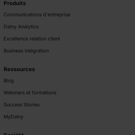
Produits
Communications d'entreprise
Dstny Analytics
Excellence relation client
Business intégration
Ressources
Blog
Webinars et formations
Success Stories
MyDstny