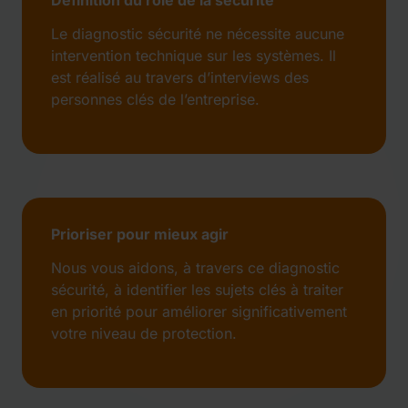
Définition du rôle de la sécurité
Le diagnostic sécurité ne nécessite aucune
intervention technique sur les systèmes. Il
est réalisé au travers d’interviews des
personnes clés de l’entreprise.
Prioriser pour mieux agir
Nous vous aidons, à travers ce diagnostic
sécurité, à identifier les sujets clés à traiter
en priorité pour améliorer significativement
votre niveau de protection.