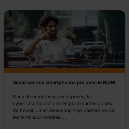
Sécuriser vos smartphones pro avec le MDM
Dans de nombreuses entreprises, la
cybersécurité est bien en place sur les postes
de travail… mais beaucoup trop permissive sur
les terminaux mobiles....