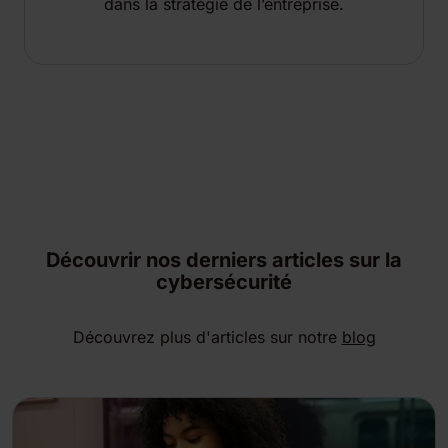
dans la stratégie de l’entreprise.
Découvrir nos derniers articles sur la
cybersécurité
Découvrez plus d'articles sur notre
blog