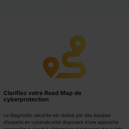
Clarifiez votre Road Map de
cyberprotection
Le diagnostic sécurité est réalisé par des équipes
d’experts en cybersécurité disposant d’une approche