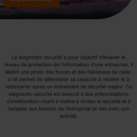
Le diagnostic sécurité a pour objectif d’évaluer le
niveau de protection de l’information d’une entreprise. Il
établit une photo des forces et des faiblesses de celle-
ci et permet de déterminer sa capacité à résister et à
redémarrer après un événement de sécurité majeur. Ce
diagnostic sécurité est associé à des préconisations
d’amélioration visant à mettre à niveau la sécurité et à
l’adapter aux besoins de l’entreprise en lien avec son
activité.