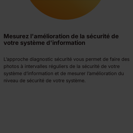
Mesurez l'amélioration de la sécurité de
votre système d'information
L’approche diagnostic sécurité vous permet de faire des
photos à intervalles réguliers de la sécurité de votre
système d’information et de mesurer l’amélioration du
niveau de sécurité de votre système.