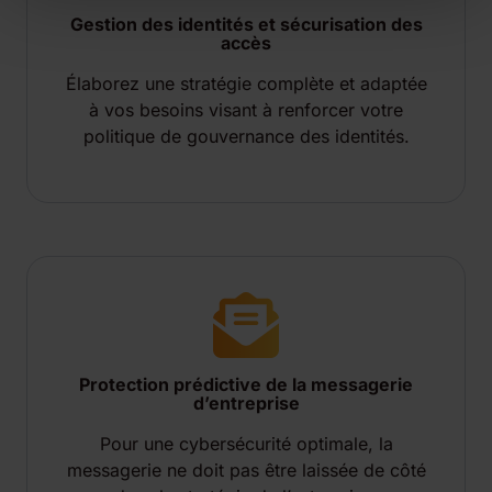
Gestion des identités et sécurisation des
accès
Élaborez une stratégie complète et adaptée
à vos besoins visant à renforcer votre
politique de gouvernance des identités.
Protection prédictive de la messagerie
d’entreprise
Pour une cybersécurité optimale, la
messagerie ne doit pas être laissée de côté