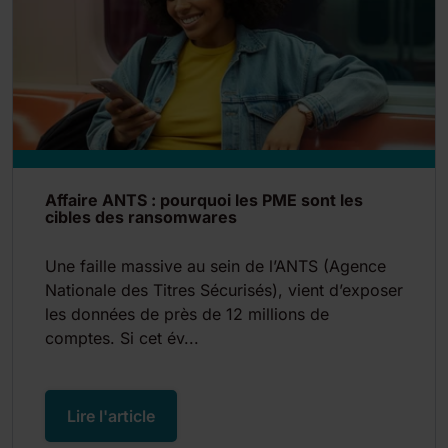
Affaire ANTS : pourquoi les PME sont les
cibles des ransomwares
Une faille massive au sein de l’ANTS (Agence
Nationale des Titres Sécurisés), vient d’exposer
les données de près de 12 millions de
comptes. Si cet év...
Lire l'article