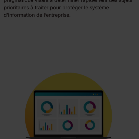
pragmatique visant à déterminer rapidement des sujets
prioritaires à traiter pour protéger le système
d’information de l’entreprise.