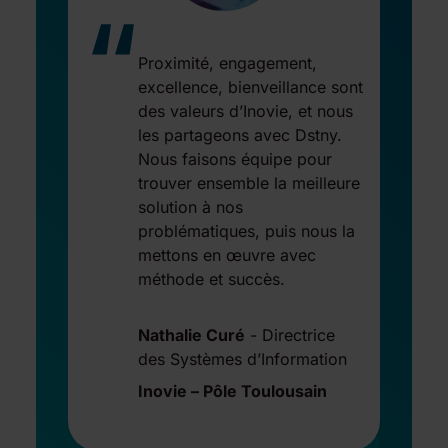
“
Proximité, engagement,
excellence, bienveillance sont
des valeurs d’Inovie, et nous
les partageons avec Dstny.
Nous faisons équipe pour
trouver ensemble la meilleure
solution à nos
problématiques, puis nous la
mettons en œuvre avec
méthode et succès.
Nathalie Curé
-
Directrice
des Systèmes d’Information
Inovie – Pôle Toulousain