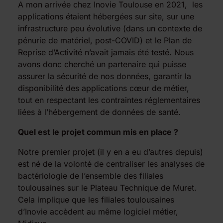
A mon arrivée chez Inovie Toulouse en 2021, les
applications étaient hébergées sur site, sur une
infrastructure peu évolutive (dans un contexte de
pénurie de matériel, post-COVID) et le Plan de
Reprise d’Activité n’avait jamais été testé. Nous
avons donc cherché un partenaire qui puisse
assurer la sécurité de nos données, garantir la
disponibilité des applications cœur de métier,
tout en respectant les contraintes réglementaires
liées à l’hébergement de données de santé.
Quel est le projet commun mis en place ?
Notre premier projet (il y en a eu d’autres depuis)
est né de la volonté de centraliser les analyses de
bactériologie de l’ensemble des filiales
toulousaines sur le Plateau Technique de Muret.
Cela implique que les filiales toulousaines
d’Inovie accèdent au même logiciel métier,