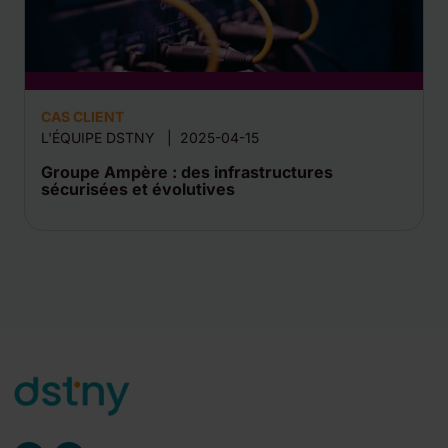
CAS CLIENT
L'ÉQUIPE DSTNY
|
2025-04-15
Groupe Ampère : des infrastructures
sécurisées et évolutives