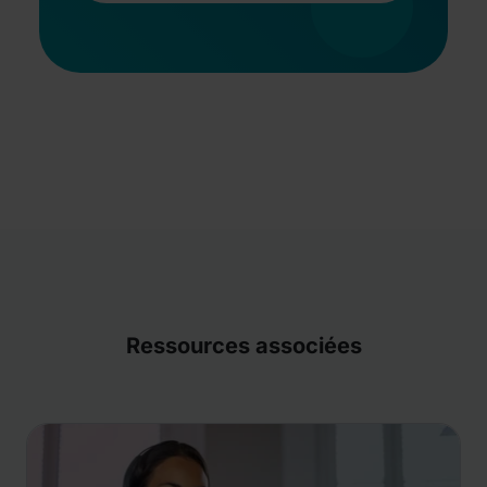
Ressources associées