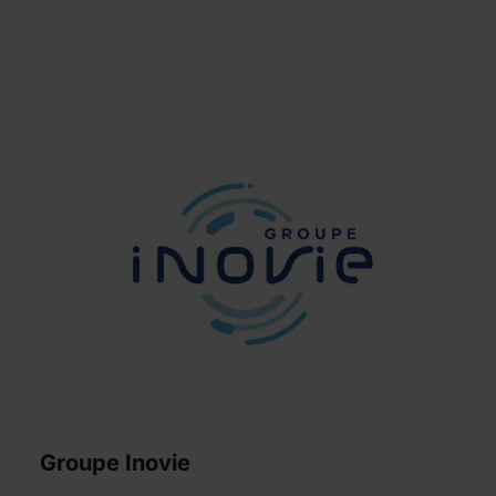
Groupe Inovie