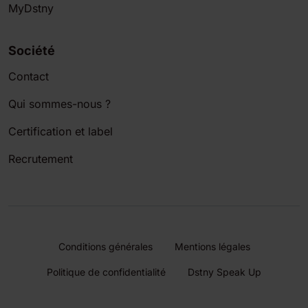
MyDstny
Société
Contact
Qui sommes-nous ?
Certification et label
Recrutement
Conditions générales
Mentions légales
Politique de confidentialité
Dstny Speak Up