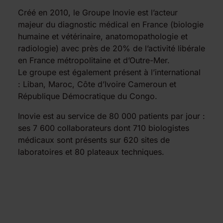
Créé en 2010, le Groupe Inovie est l’acteur
majeur du diagnostic médical en France (biologie
humaine et vétérinaire, anatomopathologie et
radiologie) avec près de 20% de l’activité libérale
en France métropolitaine et d’Outre-Mer.
Le groupe est également présent à l’international
: Liban, Maroc, Côte d’Ivoire Cameroun et
République Démocratique du Congo.
Inovie est au service de 80 000 patients par jour :
ses 7 600 collaborateurs dont 710 biologistes
médicaux sont présents sur 620 sites de
laboratoires et 80 plateaux techniques.