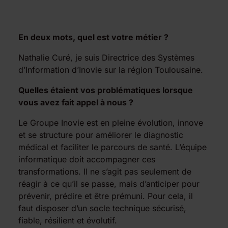
En deux mots, quel est votre métier ?
Nathalie Curé, je suis Directrice des Systèmes
d’Information d’Inovie sur la région Toulousaine.
Quelles étaient vos problématiques lorsque
vous avez fait appel à nous ?
Le Groupe Inovie est en pleine évolution, innove
et se structure pour améliorer le diagnostic
médical et faciliter le parcours de santé. L’équipe
informatique doit accompagner ces
transformations. Il ne s’agit pas seulement de
réagir à ce qu’il se passe, mais d’anticiper pour
prévenir, prédire et être prémuni. Pour cela, il
faut disposer d’un socle technique sécurisé,
fiable, résilient et évolutif.