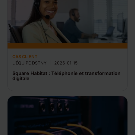
CAS CLIENT
L'ÉQUIPE DSTNY
|
2026-01-15
Square Habitat : Téléphonie et transformation
digitale