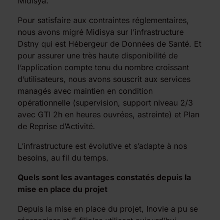
Midisya.
Pour satisfaire aux contraintes réglementaires,
nous avons migré Midisya sur l’infrastructure
Dstny qui est Hébergeur de Données de Santé. Et
pour assurer une très haute disponibilité de
l’application compte tenu du nombre croissant
d’utilisateurs, nous avons souscrit aux services
managés avec maintien en condition
opérationnelle (supervision, support niveau 2/3
avec GTI 2h en heures ouvrées, astreinte) et Plan
de Reprise d’Activité.
L’infrastructure est évolutive et s’adapte à nos
besoins, au fil du temps.
Quels sont les avantages constatés depuis la
mise en place du projet
Depuis la mise en place du projet, Inovie a pu se