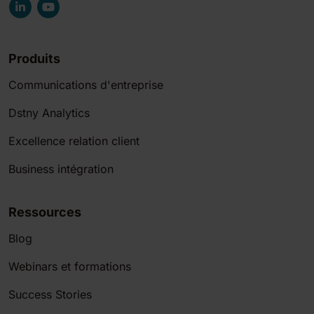
Produits
Communications d'entreprise
Dstny Analytics
Excellence relation client
Business intégration
Ressources
Blog
Webinars et formations
Success Stories