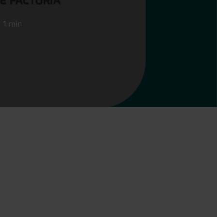
1 min