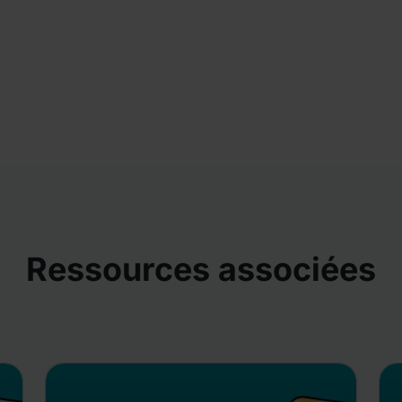
Ressources associées