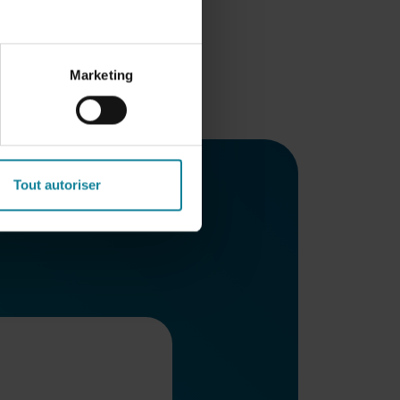
Marketing
Tout autoriser