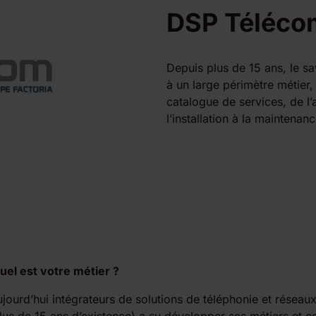
DSP Téléco
Depuis plus de 15 ans, le sa
à un large périmètre métie
catalogue de services, de l’
l’installation à la maintenanc
uel est votre métier ?
urd’hui intégrateurs de solutions de téléphonie et réseaux