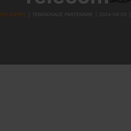
UIPE DSTNY
|
TEMOIGNAGE PARTENAIRE
|
2024-04-03
|