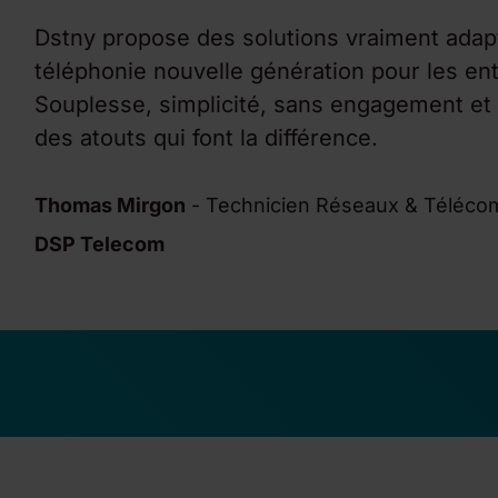
Dstny propose des solutions vraiment adap
téléphonie nouvelle génération pour les ent
Souplesse, simplicité, sans engagement et
des atouts qui font la différence.
Thomas Mirgon
-
Technicien Réseaux & Téléco
DSP Telecom