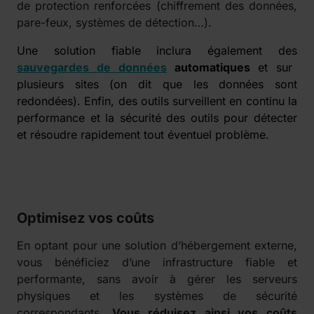
de protection renforcées (chiffrement des données,
pare-feux, systèmes de détection…).
Une solution fiable inclura également des
sauvegardes de données
automatiques
et sur
plusieurs sites (on dit que les données sont
redondées). Enfin, des outils surveillent en continu la
performance et la sécurité des outils pour détecter
et résoudre rapidement tout éventuel problème.
Optimisez vos coûts
En optant pour une solution d’hébergement externe,
vous bénéficiez d’une infrastructure fiable et
performante, sans avoir à gérer les serveurs
physiques et les systèmes de sécurité
correspondants.
Vous réduisez ainsi vos coûts