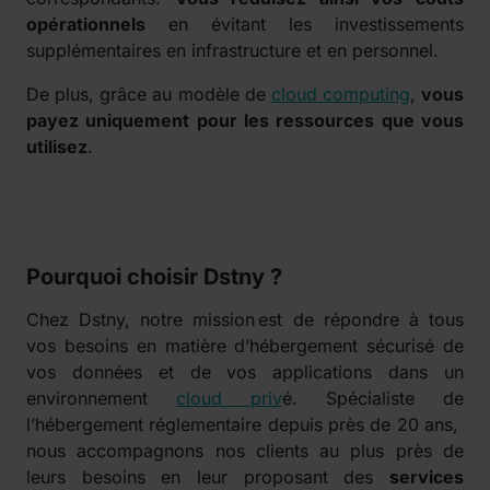
opérationnels
en évitant les investissements
supplémentaires en infrastructure et en personnel.
De plus, grâce au modèle de
cloud computing
,
vous
payez uniquement pour les ressources que vous
utilisez
.
Pourquoi choisir Dstny ?
Chez Dstny, notre mission est de répondre à tous
vos besoins en matière d’hébergement sécurisé de
vos données et de vos applications dans un
environnement
cloud priv
é. Spécialiste de
l’hébergement réglementaire depuis près de 20 ans,
nous accompagnons nos clients au plus près de
leurs besoins en leur proposant des
services