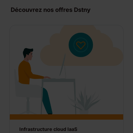
Découvrez nos offres Dstny
Infrastructure cloud IaaS