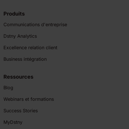
Produits
Communications d'entreprise
Dstny Analytics
Excellence relation client
Business intégration
Ressources
Blog
Webinars et formations
Success Stories
MyDstny