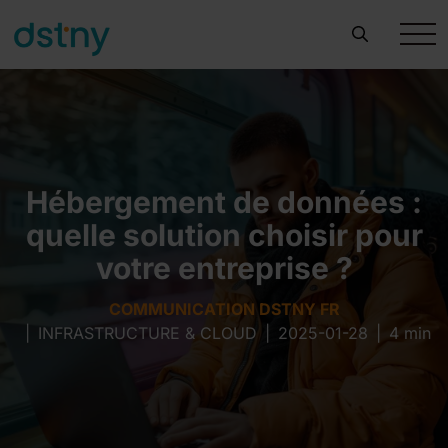
Hébergement de données :
quelle solution choisir pour
votre entreprise ?
COMMUNICATION DSTNY FR
|
INFRASTRUCTURE & CLOUD
|
2025-01-28
|
4 min