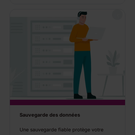
Sauvegarde des données
Une sauvegarde fiable protège votre