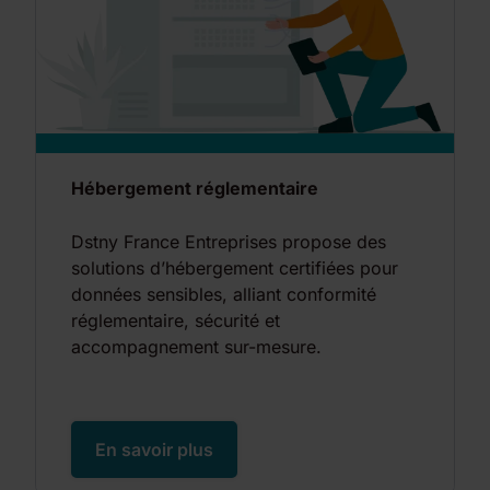
Hébergement réglementaire
Dstny France Entreprises propose des
solutions d’hébergement certifiées pour
données sensibles, alliant conformité
réglementaire, sécurité et
accompagnement sur-mesure.
En savoir plus