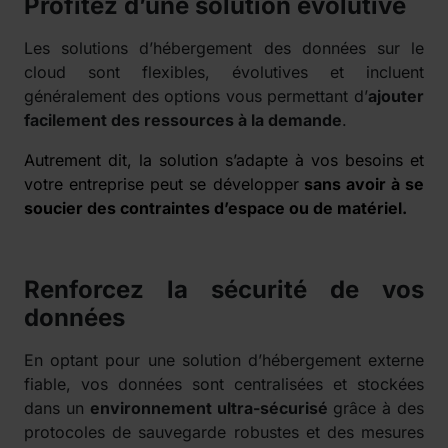
Profitez d’une solution évolutive
Les solutions d’hébergement des données sur le
cloud sont flexibles, évolutives et incluent
généralement des options vous permettant d’
ajouter
facilement des ressources à la demande
.
Autrement dit, la solution s’adapte à vos besoins et
votre entreprise peut se développer
sans avoir à se
soucier des contraintes d’espace ou de matériel
.
Renforcez la sécurité de vos
données
En optant pour une solution d’hébergement externe
fiable, vos données sont centralisées et stockées
dans un
environnement ultra-sécurisé
grâce à des
protocoles de sauvegarde robustes et des mesures