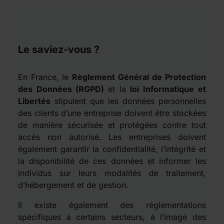
Le saviez-vous ?
En France, le
Règlement Général de Protection
des Données (RGPD)
et la
loi Informatique et
Libertés
stipulent que les données personnelles
des clients d’une entreprise doivent être stockées
de manière sécurisée et protégées contre tout
accès non autorisé. Les entreprises doivent
également garantir la confidentialité, l’intégrité et
la disponibilité de ces données et informer les
individus sur leurs modalités de traitement,
d’hébergement et de gestion.
Il existe également des réglementations
spécifiques à certains secteurs, à l’image des