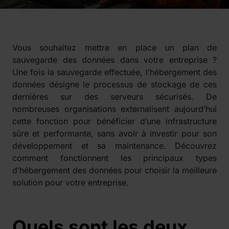
Vous souhaitez mettre en place un plan de
sauvegarde des données dans votre entreprise ?
Une fois la sauvegarde effectuée, l’hébergement des
données désigne le processus de stockage de ces
dernières sur des serveurs sécurisés. De
nombreuses organisations externalisent aujourd’hui
cette fonction pour bénéficier d’une infrastructure
sûre et performante, sans avoir à investir pour son
développement et sa maintenance. Découvrez
comment fonctionnent les principaux types
d’hébergement des données pour choisir la meilleure
solution pour votre entreprise.
Quels sont les deux