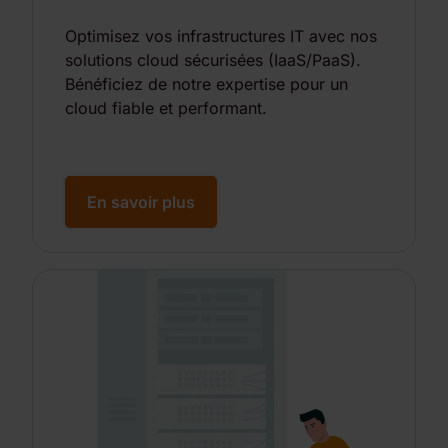
Optimisez vos infrastructures IT avec nos
solutions cloud sécurisées (IaaS/PaaS).
Bénéficiez de notre expertise pour un
cloud fiable et performant.
En savoir plus