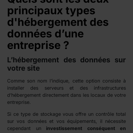
principaux types
d'hébergement des
données d’une
entreprise ?
L’hébergement des données sur
votre site
Comme son nom l’indique, cette option consiste à
installer des serveurs et des infrastructures
d’hébergement directement dans les locaux de votre
entreprise.
Si ce type de stockage vous offre un contrôle total
sur vos données et vos équipements, il nécessite
cependant un
investissement conséquent en