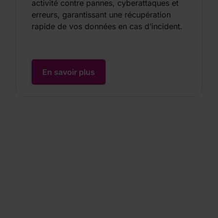
activité contre pannes, cyberattaques et
erreurs, garantissant une récupération
rapide de vos données en cas d’incident.
En savoir plus