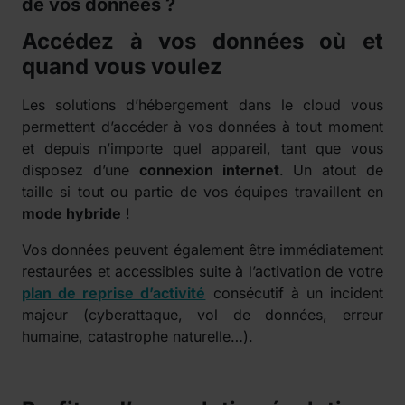
de vos données ?
Accédez à vos données où et
quand vous voulez
Les solutions d’hébergement dans le cloud vous
permettent d’accéder à vos données à tout moment
et depuis n’importe quel appareil, tant que vous
disposez d’une
connexion internet
. Un atout de
taille si tout ou partie de vos équipes travaillent en
mode hybride
!
Vos données peuvent également être immédiatement
restaurées et accessibles suite à l’activation de votre
plan de reprise d’activité
consécutif à un incident
majeur (cyberattaque, vol de données, erreur
humaine, catastrophe naturelle…).