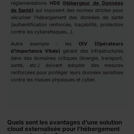
réglementations
HDS (
Hébergeur de Données
de Santé
)
qui imposent des normes strictes pour
sécuriser l’hébergement des données de santé
(authentification renforcée, traçabilité, protection
contre les cyberattaques…).
Autre exemple : les
OIV (Opérateurs
d’Importance Vitale)
gérant des infrastructures
dans des domaines critiques (énergie, transport,
santé, etc.) doivent adopter des mesures
renforcées pour protéger leurs données sensibles
contre les risques physiques et cyber.
Quels sont les avantages d’une solution
cloud externalisée pour l’hébergement