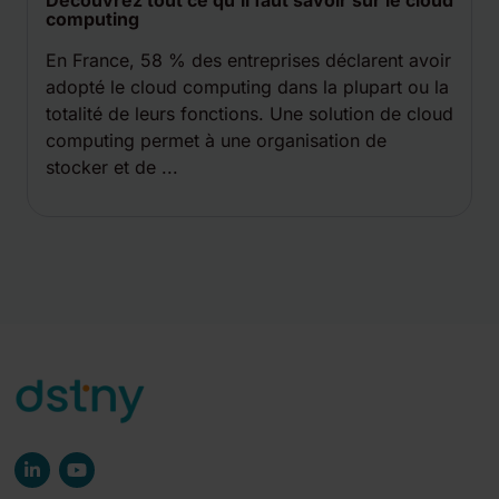
Découvrez tout ce qu’il faut savoir sur le cloud
computing
En France, 58 % des entreprises déclarent avoir
adopté le cloud computing dans la plupart ou la
totalité de leurs fonctions. Une solution de cloud
computing permet à une organisation de
stocker et de ...