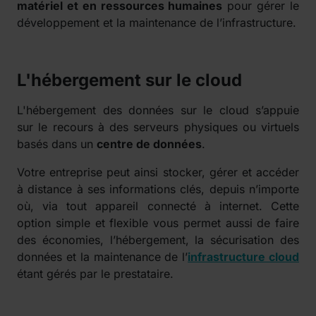
matériel et en ressources humaines
pour gérer le
développement et la maintenance de l’infrastructure.
L'hébergement sur le cloud
L'hébergement des données sur le cloud s’appuie
sur le recours à des serveurs physiques ou virtuels
basés dans un
centre de données
.
Votre entreprise peut ainsi stocker, gérer et accéder
à distance à ses informations clés, depuis n’importe
où, via tout appareil connecté à internet. Cette
option simple et flexible vous permet aussi de faire
des économies, l’hébergement, la sécurisation des
données et la maintenance de l’
infrastructure cloud
étant gérés par le prestataire.