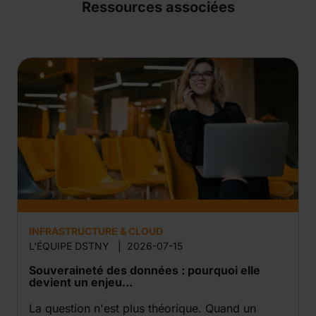
Ressources associées
INFRASTRUCTURE & CLOUD
L'ÉQUIPE DSTNY
|
2026-07-15
Souveraineté des données : pourquoi elle
devient un enjeu...
La question n'est plus théorique. Quand un