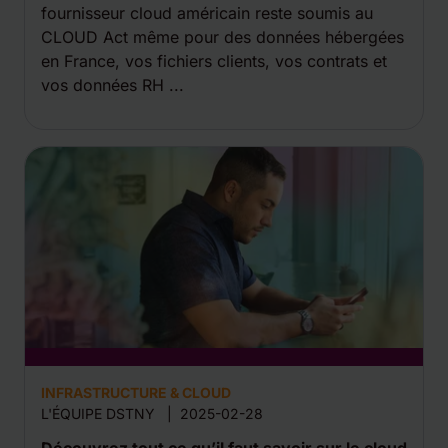
fournisseur cloud américain reste soumis au
CLOUD Act même pour des données hébergées
en France, vos fichiers clients, vos contrats et
vos données RH ...
INFRASTRUCTURE & CLOUD
L'ÉQUIPE DSTNY
|
2025-02-28