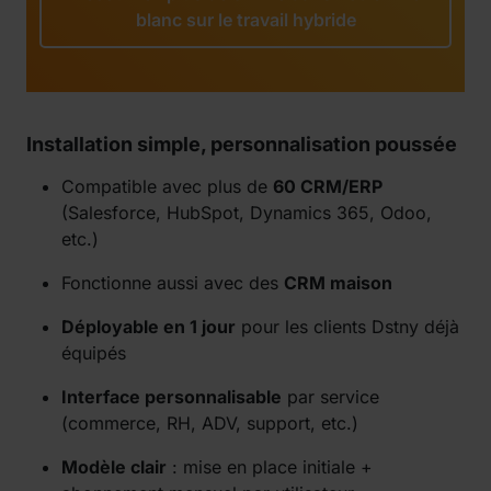
blanc sur le travail hybride
Installation simple, personnalisation poussée
Compatible avec plus de
60 CRM/ERP
(Salesforce, HubSpot, Dynamics 365, Odoo,
etc.)
Fonctionne aussi avec des
CRM maison
Déployable en 1 jour
pour les clients Dstny déjà
équipés
Interface personnalisable
par service
(commerce, RH, ADV, support, etc.)
Modèle clair
: mise en place initiale +