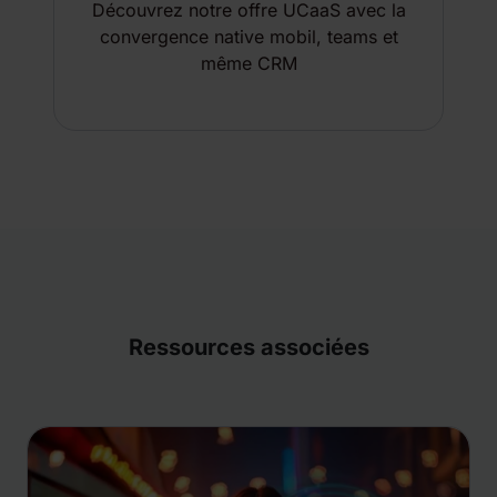
Découvrez notre offre UCaaS avec la
convergence native mobil, teams et
même CRM
Ressources associées