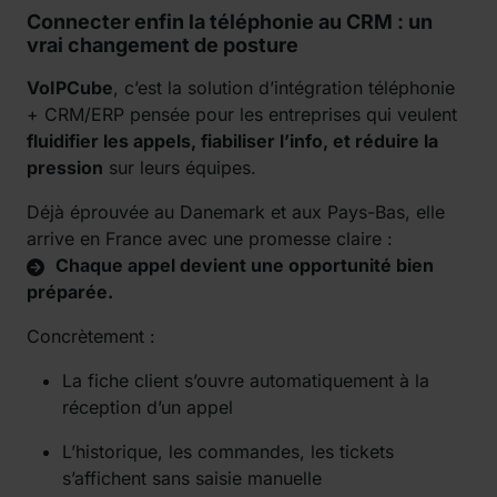
Connecter enfin la téléphonie au CRM : un
vrai changement de posture
VoIPCube
, c’est la solution d’intégration téléphonie
+ CRM/ERP pensée pour les entreprises qui veulent
fluidifier les appels, fiabiliser l’info, et réduire la
pression
sur leurs équipes.
Déjà éprouvée au Danemark et aux Pays-Bas, elle
arrive en France avec une promesse claire :
Chaque appel devient une opportunité bien
préparée.
Concrètement :
La fiche client s’ouvre automatiquement à la
réception d’un appel
L’historique, les commandes, les tickets
s’affichent sans saisie manuelle