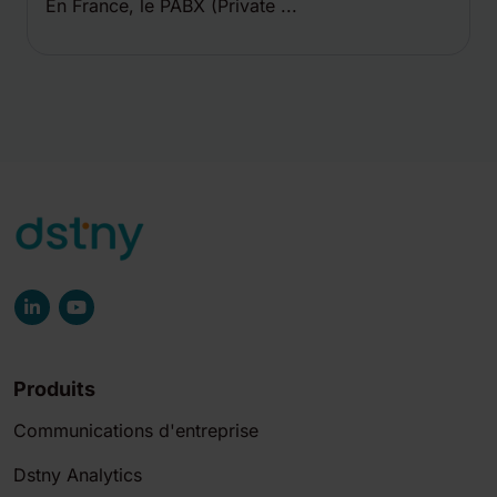
En France, le PABX (Private ...
Produits
Communications d'entreprise
Dstny Analytics