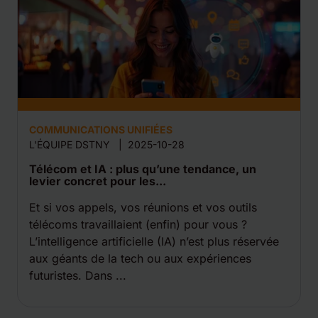
COMMUNICATIONS UNIFIÉES
L'ÉQUIPE DSTNY
|
2025-10-28
Télécom et IA : plus qu’une tendance, un
levier concret pour les...
Et si vos appels, vos réunions et vos outils
télécoms travaillaient (enfin) pour vous ?
L’intelligence artificielle (IA) n’est plus réservée
aux géants de la tech ou aux expériences
futuristes. Dans ...