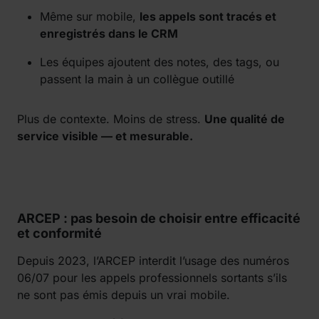
Même sur mobile,
les appels sont tracés et
enregistrés dans le CRM
Les équipes ajoutent des notes, des tags, ou
passent la main à un collègue outillé
Plus de contexte. Moins de stress.
Une qualité de
service visible — et mesurable.
ARCEP : pas besoin de choisir entre efficacité
et conformité
Depuis 2023, l’ARCEP interdit l’usage des numéros
06/07 pour les appels professionnels sortants s’ils
ne sont pas émis depuis un vrai mobile.