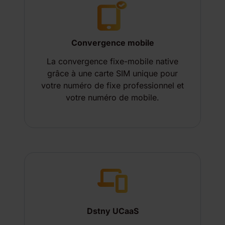
Convergence mobile
La convergence fixe-mobile native
grâce à une carte SIM unique pour
votre numéro de fixe professionnel et
votre numéro de mobile.
Dstny UCaaS