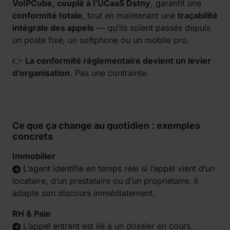
VoIPCube, couplé à l’UCaaS Dstny
, garantit une
conformité totale
, tout en maintenant une
traçabilité
intégrale des appels
— qu’ils soient passés depuis
un poste fixe, un softphone ou un mobile pro.
👉
La conformité réglementaire devient un levier
d’organisation.
Pas une contrainte.
Ce que ça change au quotidien : exemples
concrets
Immobilier
L’agent identifie en temps réel si l’appel vient d’un
locataire, d’un prestataire ou d’un propriétaire. Il
adapte son discours immédiatement.
RH & Paie
L’appel entrant est lié à un dossier en cours.