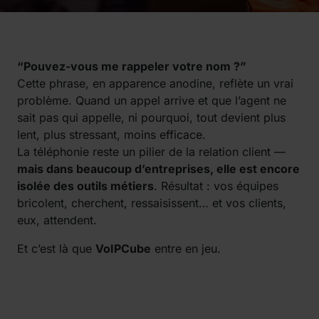
“Pouvez-vous me rappeler votre nom ?”
Cette phrase, en apparence anodine, reflète un vrai
problème. Quand un appel arrive et que l’agent ne
sait pas qui appelle, ni pourquoi, tout devient plus
lent, plus stressant, moins efficace.
La téléphonie reste un pilier de la relation client —
mais dans beaucoup d’entreprises, elle est encore
isolée des outils métiers
. Résultat : vos équipes
bricolent, cherchent, ressaisissent… et vos clients,
eux, attendent.
Et c’est là que
VoIPCube
entre en jeu.