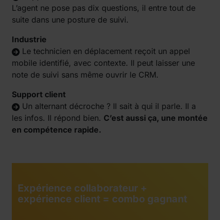
L’agent ne pose pas dix questions, il entre tout de
suite dans une posture de suivi.
Industrie
Le technicien en déplacement reçoit un appel
mobile identifié, avec contexte. Il peut laisser une
note de suivi sans même ouvrir le CRM.
Support client
Un alternant décroche ? Il sait à qui il parle. Il a
les infos. Il répond bien.
C’est aussi ça, une montée
en compétence rapide.
Expérience collaborateur +
expérience client = combo gagnant