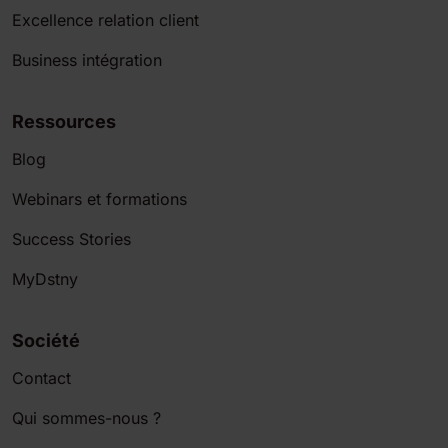
Excellence relation client
Business intégration
Ressources
Blog
Webinars et formations
Success Stories
MyDstny
Société
Contact
Qui sommes-nous ?