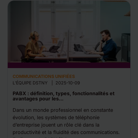
COMMUNICATIONS UNIFIÉES
L'ÉQUIPE DSTNY
|
2025-10-09
PABX : définition, types, fonctionnalités et
avantages pour les...
Dans un monde professionnel en constante
évolution, les systèmes de téléphonie
d’entreprise jouent un rôle clé dans la
productivité et la fluidité des communications.