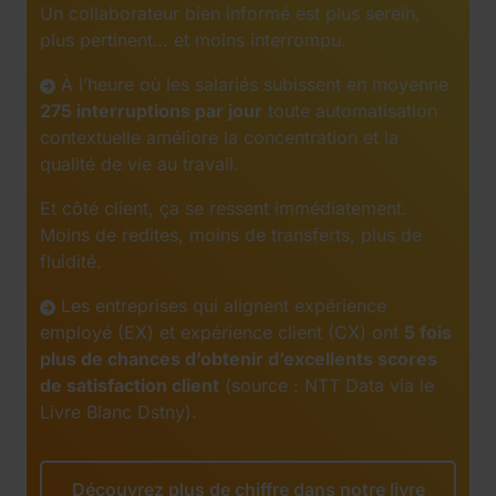
Un collaborateur bien informé est plus serein,
plus pertinent… et moins interrompu.
À l’heure où les salariés subissent en moyenne
275 interruptions par jour
toute automatisation
contextuelle améliore la concentration et la
qualité de vie au travail.
Et côté client, ça se ressent immédiatement.
Moins de redites, moins de transferts, plus de
fluidité.
Les entreprises qui alignent expérience
employé (EX) et expérience client (CX) ont
5 fois
plus de chances d’obtenir d’excellents scores
de satisfaction client
(source : NTT Data via le
Livre Blanc Dstny).
Découvrez plus de chiffre dans notre livre