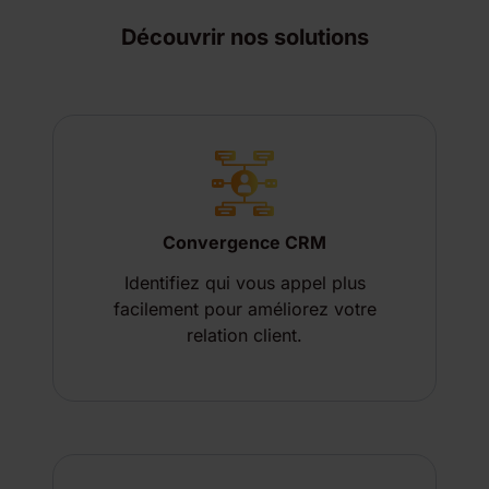
Découvrir nos solutions
Convergence CRM
Identifiez qui vous appel plus
facilement pour améliorez votre
relation client.